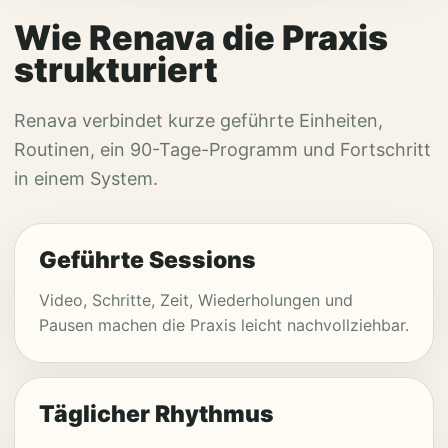
Wie Renava die Praxis
strukturiert
Renava verbindet kurze geführte Einheiten,
Routinen, ein 90-Tage-Programm und Fortschritt
in einem System.
Geführte Sessions
Video, Schritte, Zeit, Wiederholungen und
Pausen machen die Praxis leicht nachvollziehbar.
Täglicher Rhythmus