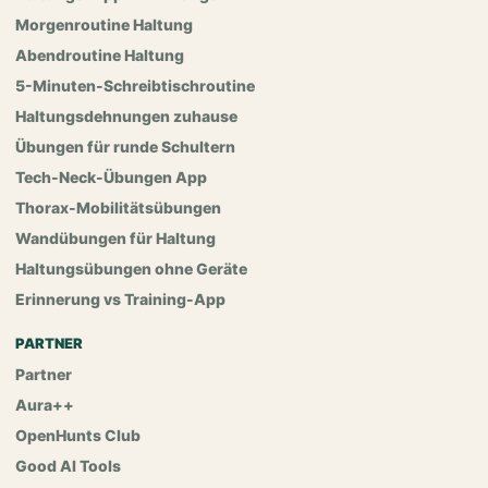
Morgenroutine Haltung
Abendroutine Haltung
5-Minuten-Schreibtischroutine
Haltungsdehnungen zuhause
Übungen für runde Schultern
Tech-Neck-Übungen App
Thorax-Mobilitätsübungen
Wandübungen für Haltung
Haltungsübungen ohne Geräte
Erinnerung vs Training-App
PARTNER
Partner
Aura++
OpenHunts Club
Good AI Tools