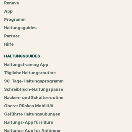
Renava
App
Programm
Haltungsguides
Partner
Hilfe
HALTUNGSGUIDES
Haltungstraining App
Tägliche Haltungsroutine
90-Tage-Haltungsprogramm
Schreibtisch-Haltungspause
Nacken- und Schulterroutine
Oberer Rücken Mobilität
Geführte Haltungsübungen
Haltungs-App fürs Büro
Haltungs-App für Anfänger