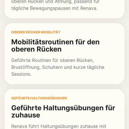
oberen Rücken und Atmung, passend für
tägliche Bewegungspausen mit Renava.
OBERER RÜCKEN MOBILITÄT
Mobilitätsroutinen für den
oberen Rücken
Geführte Routinen für oberen Rücken,
Brustöffnung, Schultern und kurze tägliche
Sessions.
GEFÜHRTE HALTUNGSÜBUNGEN
Geführte Haltungsübungen für
zuhause
Renava führt Haltungsübungen zuhause mit