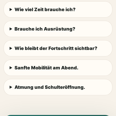
Wie viel Zeit brauche ich?
Brauche ich Ausrüstung?
Wie bleibt der Fortschritt sichtbar?
Sanfte Mobilität am Abend.
Atmung und Schulteröffnung.