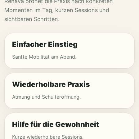
Renava ordnet die Praxis nach konkreten
Momenten im Tag, kurzen Sessions und
sichtbaren Schritten.
Einfacher Einstieg
Sanfte Mobilität am Abend.
Wiederholbare Praxis
Atmung und Schulteröffnung.
Hilfe für die Gewohnheit
Kurze wiederholbare Sessions.