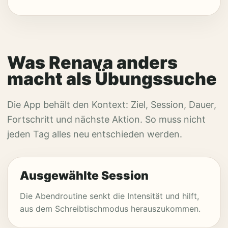
Was Renava anders
macht als Übungssuche
Die App behält den Kontext: Ziel, Session, Dauer,
Fortschritt und nächste Aktion. So muss nicht
jeden Tag alles neu entschieden werden.
Ausgewählte Session
Die Abendroutine senkt die Intensität und hilft,
aus dem Schreibtischmodus herauszukommen.