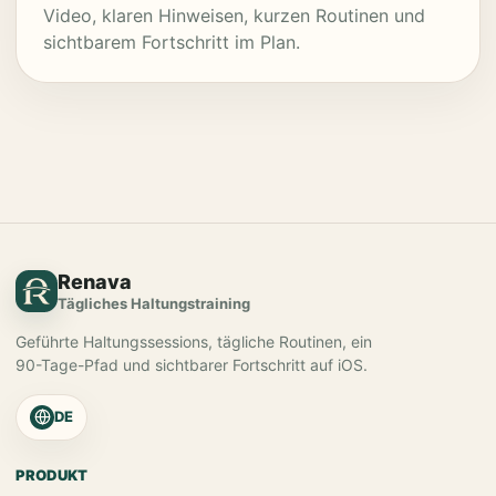
Video, klaren Hinweisen, kurzen Routinen und
sichtbarem Fortschritt im Plan.
Renava
Tägliches Haltungstraining
Geführte Haltungssessions, tägliche Routinen, ein
90-Tage-Pfad und sichtbarer Fortschritt auf iOS.
DE
PRODUKT