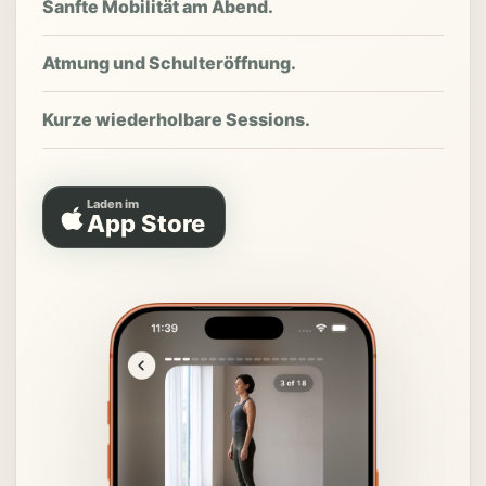
Sanfte Mobilität am Abend.
Atmung und Schulteröffnung.
Kurze wiederholbare Sessions.
Laden im
App Store