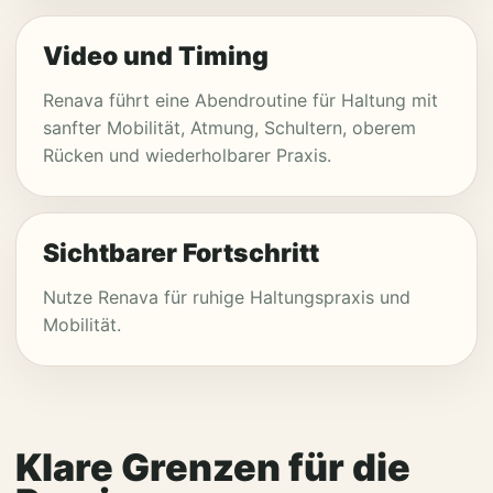
Video und Timing
Renava führt eine Abendroutine für Haltung mit
sanfter Mobilität, Atmung, Schultern, oberem
Rücken und wiederholbarer Praxis.
Sichtbarer Fortschritt
Nutze Renava für ruhige Haltungspraxis und
Mobilität.
Klare Grenzen für die