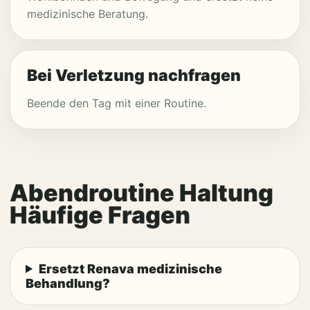
medizinische Beratung.
Bei Verletzung nachfragen
Beende den Tag mit einer Routine.
Abendroutine Haltung
Häufige Fragen
Ersetzt Renava medizinische
Behandlung?