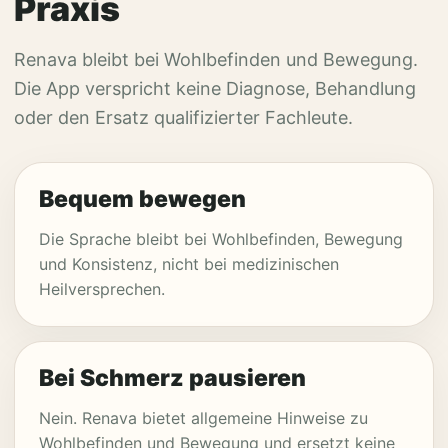
Praxis
Renava bleibt bei Wohlbefinden und Bewegung.
Die App verspricht keine Diagnose, Behandlung
oder den Ersatz qualifizierter Fachleute.
Bequem bewegen
Die Sprache bleibt bei Wohlbefinden, Bewegung
und Konsistenz, nicht bei medizinischen
Heilversprechen.
Bei Schmerz pausieren
Nein. Renava bietet allgemeine Hinweise zu
Wohlbefinden und Bewegung und ersetzt keine