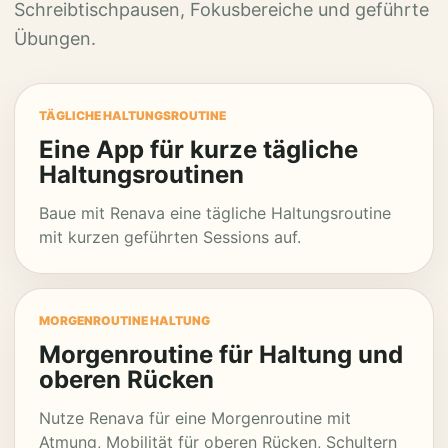
Schreibtischpausen, Fokusbereiche und geführte
Übungen.
TÄGLICHE HALTUNGSROUTINE
Eine App für kurze tägliche
Haltungsroutinen
Baue mit Renava eine tägliche Haltungsroutine
mit kurzen geführten Sessions auf.
MORGENROUTINE HALTUNG
Morgenroutine für Haltung und
oberen Rücken
Nutze Renava für eine Morgenroutine mit
Atmung, Mobilität für oberen Rücken, Schultern