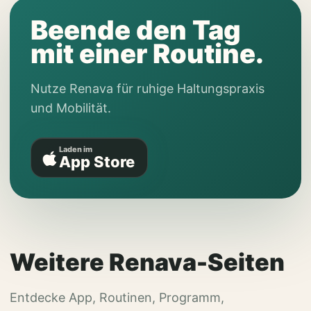
Beende den Tag
mit einer Routine.
Nutze Renava für ruhige Haltungspraxis
und Mobilität.
Laden im
App Store
Weitere Renava-Seiten
Entdecke App, Routinen, Programm,