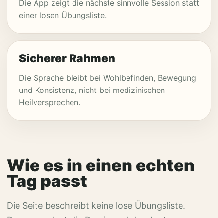
Die App zeigt die nächste sinnvolle Session statt
einer losen Übungsliste.
Sicherer Rahmen
Die Sprache bleibt bei Wohlbefinden, Bewegung
und Konsistenz, nicht bei medizinischen
Heilversprechen.
Wie es in einen echten
Tag passt
Die Seite beschreibt keine lose Übungsliste.