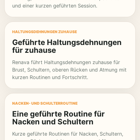
und einer kurzen geführten Session.
HALTUNGSDEHNUNGEN ZUHAUSE
Geführte Haltungsdehnungen
für zuhause
Renava führt Haltungsdehnungen zuhause für
Brust, Schultern, oberen Rücken und Atmung mit
kurzen Routinen und Fortschritt.
NACKEN- UND SCHULTERROUTINE
Eine geführte Routine für
Nacken und Schultern
Kurze geführte Routinen für Nacken, Schultern,