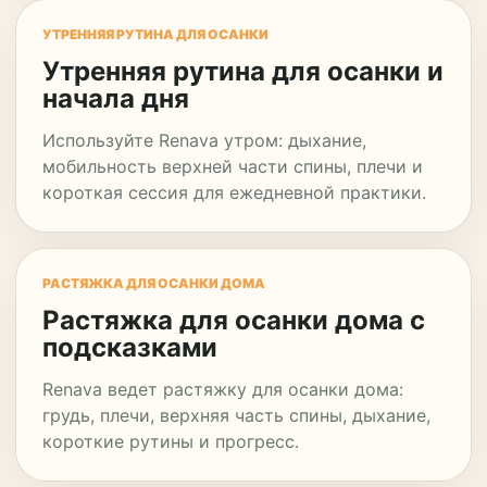
УТРЕННЯЯ РУТИНА ДЛЯ ОСАНКИ
Утренняя рутина для осанки и
начала дня
Используйте Renava утром: дыхание,
мобильность верхней части спины, плечи и
короткая сессия для ежедневной практики.
РАСТЯЖКА ДЛЯ ОСАНКИ ДОМА
Растяжка для осанки дома с
подсказками
Renava ведет растяжку для осанки дома:
грудь, плечи, верхняя часть спины, дыхание,
короткие рутины и прогресс.