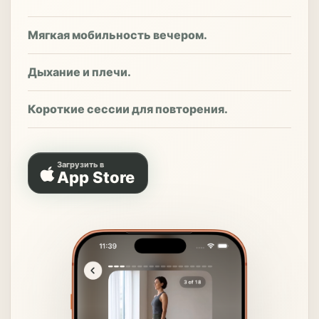
Мягкая мобильность вечером.
Дыхание и плечи.
Короткие сессии для повторения.
Загрузить в
App Store