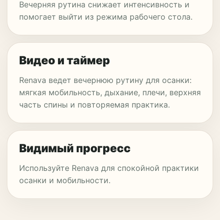
Вечерняя рутина снижает интенсивность и
помогает выйти из режима рабочего стола.
Видео и таймер
Renava ведет вечернюю рутину для осанки:
мягкая мобильность, дыхание, плечи, верхняя
часть спины и повторяемая практика.
Видимый прогресс
Используйте Renava для спокойной практики
осанки и мобильности.