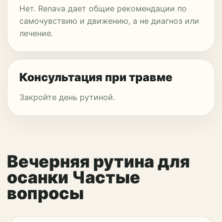
Нет. Renava дает общие рекомендации по
самочувствию и движению, а не диагноз или
лечение.
Консультация при травме
Закройте день рутиной.
Вечерняя рутина для
осанки Частые
вопросы