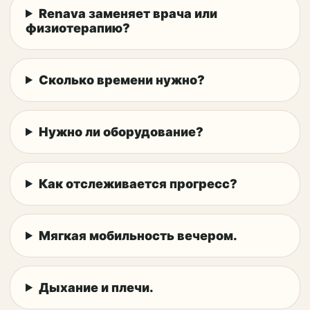
Renava заменяет врача или
физиотерапию?
Сколько времени нужно?
Нужно ли оборудование?
Как отслеживается прогресс?
Мягкая мобильность вечером.
Дыхание и плечи.