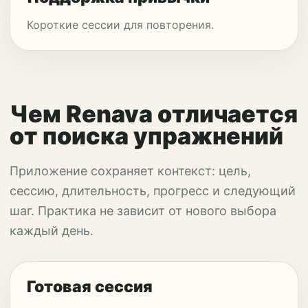
Короткие сессии для повторения.
Чем Renava отличается
от поиска упражнений
Приложение сохраняет контекст: цель,
сессию, длительность, прогресс и следующий
шаг. Практика не зависит от нового выбора
каждый день.
Готовая сессия