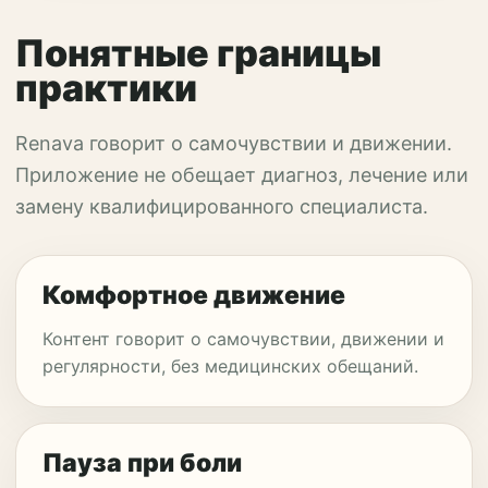
Понятные границы
практики
Renava говорит о самочувствии и движении.
Приложение не обещает диагноз, лечение или
замену квалифицированного специалиста.
Комфортное движение
Контент говорит о самочувствии, движении и
регулярности, без медицинских обещаний.
Пауза при боли