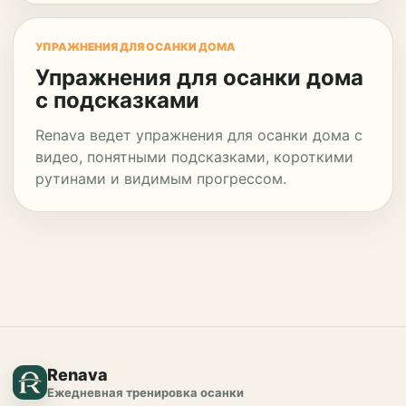
УПРАЖНЕНИЯ ДЛЯ ОСАНКИ ДОМА
Упражнения для осанки дома
с подсказками
Renava ведет упражнения для осанки дома с
видео, понятными подсказками, короткими
рутинами и видимым прогрессом.
Renava
Ежедневная тренировка осанки