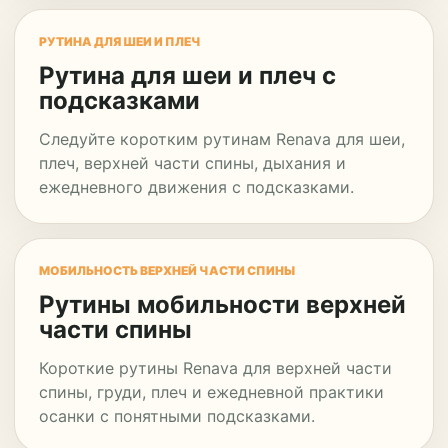
РУТИНА ДЛЯ ШЕИ И ПЛЕЧ
Рутина для шеи и плеч с
подсказками
Следуйте коротким рутинам Renava для шеи,
плеч, верхней части спины, дыхания и
ежедневного движения с подсказками.
МОБИЛЬНОСТЬ ВЕРХНЕЙ ЧАСТИ СПИНЫ
Рутины мобильности верхней
части спины
Короткие рутины Renava для верхней части
спины, груди, плеч и ежедневной практики
осанки с понятными подсказками.