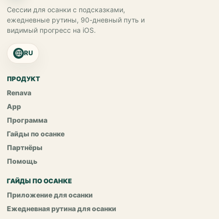
Сессии для осанки с подсказками,
ежедневные рутины, 90-дневный путь и
видимый прогресс на iOS.
RU
ПРОДУКТ
Renava
App
Программа
Гайды по осанке
Партнёры
Помощь
ГАЙДЫ ПО ОСАНКЕ
Приложение для осанки
Ежедневная рутина для осанки