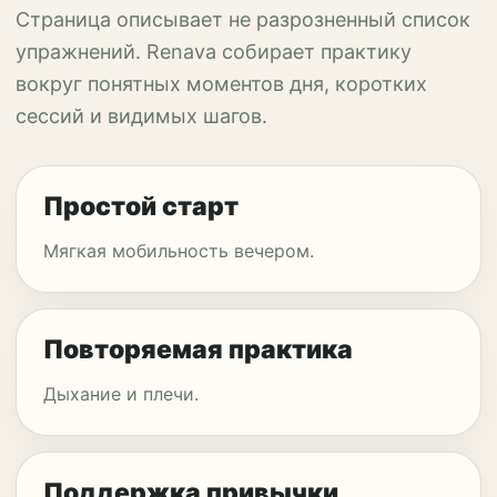
Страница описывает не разрозненный список
упражнений. Renava собирает практику
вокруг понятных моментов дня, коротких
сессий и видимых шагов.
Простой старт
Мягкая мобильность вечером.
Повторяемая практика
Дыхание и плечи.
Поддержка привычки