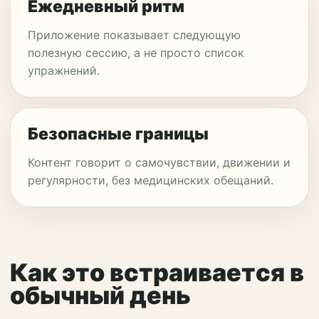
Ежедневный ритм
Приложение показывает следующую
полезную сессию, а не просто список
упражнений.
Безопасные границы
Контент говорит о самочувствии, движении и
регулярности, без медицинских обещаний.
Как это встраивается в
обычный день