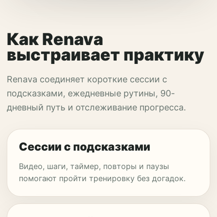
Как Renava
выстраивает практику
Renava соединяет короткие сессии с
подсказками, ежедневные рутины, 90-
дневный путь и отслеживание прогресса.
Сессии с подсказками
Видео, шаги, таймер, повторы и паузы
помогают пройти тренировку без догадок.