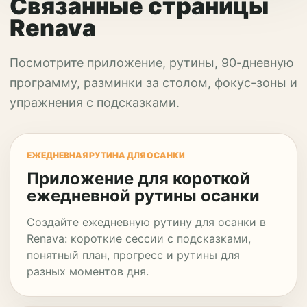
Связанные страницы
Renava
Посмотрите приложение, рутины, 90-дневную
программу, разминки за столом, фокус-зоны и
упражнения с подсказками.
ЕЖЕДНЕВНАЯ РУТИНА ДЛЯ ОСАНКИ
Приложение для короткой
ежедневной рутины осанки
Создайте ежедневную рутину для осанки в
Renava: короткие сессии с подсказками,
понятный план, прогресс и рутины для
разных моментов дня.