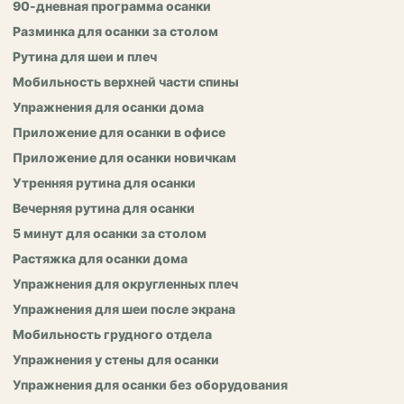
90-дневная программа осанки
Разминка для осанки за столом
Рутина для шеи и плеч
Мобильность верхней части спины
Упражнения для осанки дома
Приложение для осанки в офисе
Приложение для осанки новичкам
Утренняя рутина для осанки
Вечерняя рутина для осанки
5 минут для осанки за столом
Растяжка для осанки дома
Упражнения для округленных плеч
Упражнения для шеи после экрана
Мобильность грудного отдела
Упражнения у стены для осанки
Упражнения для осанки без оборудования