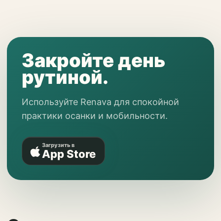
Закройте день
рутиной.
Используйте Renava для спокойной
практики осанки и мобильности.
Загрузить в
App Store