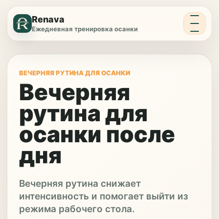
Меню
Renava
Ежедневная тренировка осанки
ВЕЧЕРНЯЯ РУТИНА ДЛЯ ОСАНКИ
Вечерняя
рутина для
осанки после
дня
Вечерняя рутина снижает
интенсивность и помогает выйти из
режима рабочего стола.