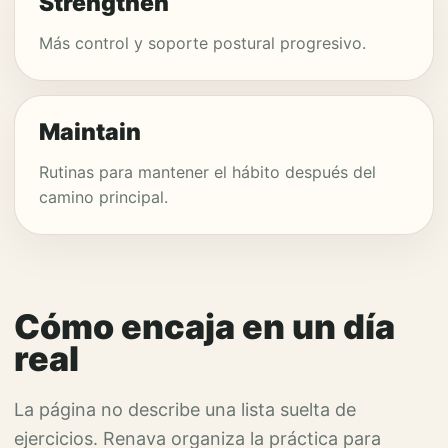
Strengthen
Más control y soporte postural progresivo.
Maintain
Rutinas para mantener el hábito después del
camino principal.
Cómo encaja en un día
real
La página no describe una lista suelta de
ejercicios. Renava organiza la práctica para