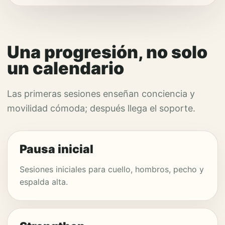
Una progresión, no solo
un calendario
Las primeras sesiones enseñan conciencia y
movilidad cómoda; después llega el soporte.
Pausa inicial
Sesiones iniciales para cuello, hombros, pecho y
espalda alta.