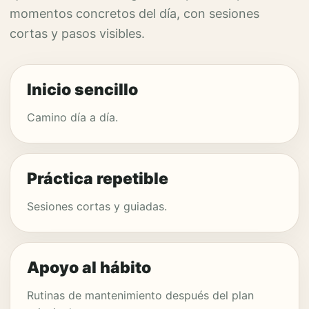
momentos concretos del día, con sesiones
cortas y pasos visibles.
Inicio sencillo
Camino día a día.
Práctica repetible
Sesiones cortas y guiadas.
Apoyo al hábito
Rutinas de mantenimiento después del plan