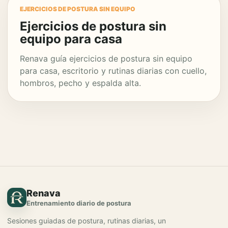
EJERCICIOS DE POSTURA SIN EQUIPO
Ejercicios de postura sin
equipo para casa
Renava guía ejercicios de postura sin equipo
para casa, escritorio y rutinas diarias con cuello,
hombros, pecho y espalda alta.
Renava
Entrenamiento diario de postura
Sesiones guiadas de postura, rutinas diarias, un