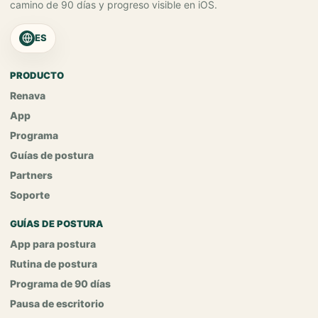
camino de 90 días y progreso visible en iOS.
ES
PRODUCTO
Renava
App
Programa
Guías de postura
Partners
Soporte
GUÍAS DE POSTURA
App para postura
Rutina de postura
Programa de 90 días
Pausa de escritorio