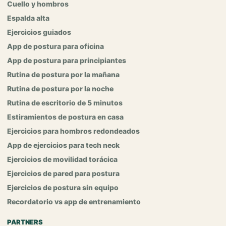
Cuello y hombros
Espalda alta
Ejercicios guiados
App de postura para oficina
App de postura para principiantes
Rutina de postura por la mañana
Rutina de postura por la noche
Rutina de escritorio de 5 minutos
Estiramientos de postura en casa
Ejercicios para hombros redondeados
App de ejercicios para tech neck
Ejercicios de movilidad torácica
Ejercicios de pared para postura
Ejercicios de postura sin equipo
Recordatorio vs app de entrenamiento
PARTNERS