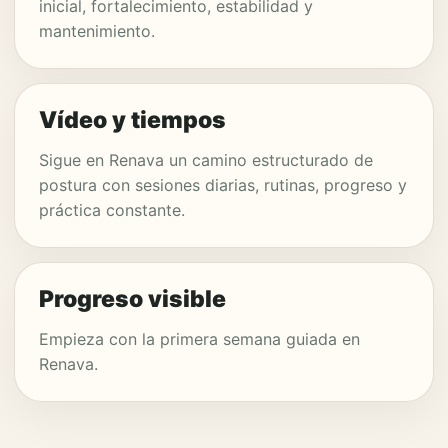
inicial, fortalecimiento, estabilidad y
mantenimiento.
Vídeo y tiempos
Sigue en Renava un camino estructurado de
postura con sesiones diarias, rutinas, progreso y
práctica constante.
Progreso visible
Empieza con la primera semana guiada en
Renava.