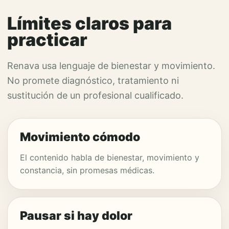
Límites claros para
practicar
Renava usa lenguaje de bienestar y movimiento.
No promete diagnóstico, tratamiento ni
sustitución de un profesional cualificado.
Movimiento cómodo
El contenido habla de bienestar, movimiento y
constancia, sin promesas médicas.
Pausar si hay dolor