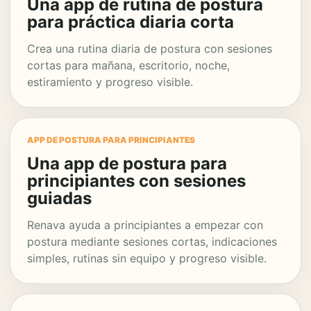
Una app de rutina de postura
para práctica diaria corta
Crea una rutina diaria de postura con sesiones
cortas para mañana, escritorio, noche,
estiramiento y progreso visible.
APP DE POSTURA PARA PRINCIPIANTES
Una app de postura para
principiantes con sesiones
guiadas
Renava ayuda a principiantes a empezar con
postura mediante sesiones cortas, indicaciones
simples, rutinas sin equipo y progreso visible.