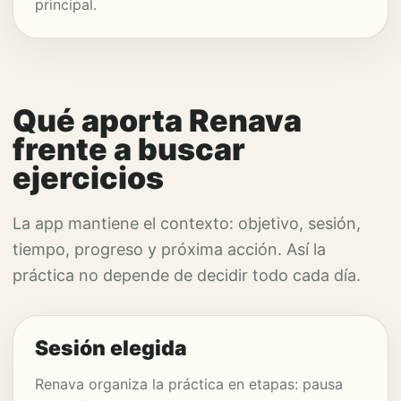
principal.
Qué aporta Renava
frente a buscar
ejercicios
La app mantiene el contexto: objetivo, sesión,
tiempo, progreso y próxima acción. Así la
práctica no depende de decidir todo cada día.
Sesión elegida
Renava organiza la práctica en etapas: pausa