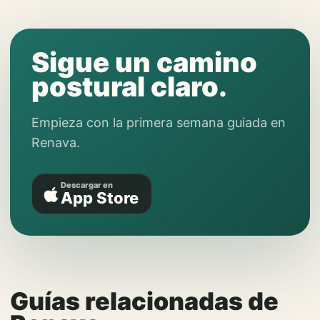
Sigue un camino
postural claro.
Empieza con la primera semana guiada en
Renava.
Descargar en
App Store
Guías relacionadas de