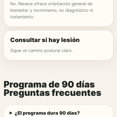
No. Renava ofrece orientación general de
bienestar y movimiento, no diagnóstico ni
tratamiento.
Consultar si hay lesión
Sigue un camino postural claro.
Programa de 90 días
Preguntas frecuentes
¿El programa dura 90 días?