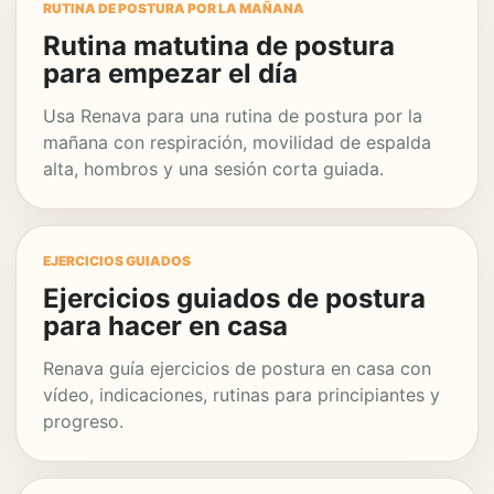
RUTINA DE POSTURA POR LA MAÑANA
Rutina matutina de postura
para empezar el día
Usa Renava para una rutina de postura por la
mañana con respiración, movilidad de espalda
alta, hombros y una sesión corta guiada.
EJERCICIOS GUIADOS
Ejercicios guiados de postura
para hacer en casa
Renava guía ejercicios de postura en casa con
vídeo, indicaciones, rutinas para principiantes y
progreso.