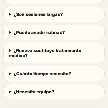
¿Son sesiones largas?
¿Puedo añadir rutinas?
¿Renava sustituye tratamiento
médico?
¿Cuánto tiempo necesito?
¿Necesito equipo?