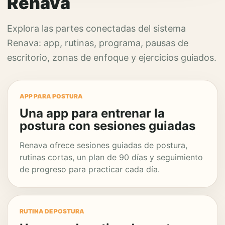
Renava
Explora las partes conectadas del sistema
Renava: app, rutinas, programa, pausas de
escritorio, zonas de enfoque y ejercicios guiados.
APP PARA POSTURA
Una app para entrenar la
postura con sesiones guiadas
Renava ofrece sesiones guiadas de postura,
rutinas cortas, un plan de 90 días y seguimiento
de progreso para practicar cada día.
RUTINA DE POSTURA