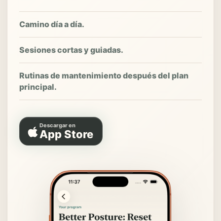
Camino día a día.
Sesiones cortas y guiadas.
Rutinas de mantenimiento después del plan
principal.
Descargar en
App Store