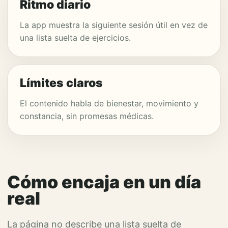
Ritmo diario
La app muestra la siguiente sesión útil en vez de
una lista suelta de ejercicios.
Límites claros
El contenido habla de bienestar, movimiento y
constancia, sin promesas médicas.
Cómo encaja en un día
real
La página no describe una lista suelta de