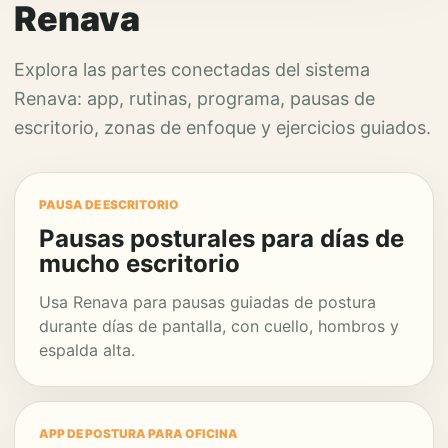
Renava
Explora las partes conectadas del sistema
Renava: app, rutinas, programa, pausas de
escritorio, zonas de enfoque y ejercicios guiados.
PAUSA DE ESCRITORIO
Pausas posturales para días de
mucho escritorio
Usa Renava para pausas guiadas de postura
durante días de pantalla, con cuello, hombros y
espalda alta.
APP DE POSTURA PARA OFICINA