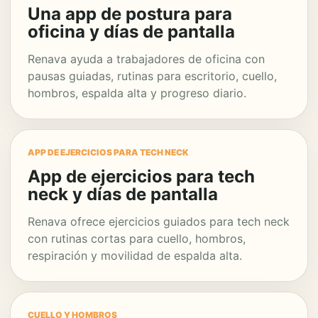
Una app de postura para
oficina y días de pantalla
Renava ayuda a trabajadores de oficina con
pausas guiadas, rutinas para escritorio, cuello,
hombros, espalda alta y progreso diario.
APP DE EJERCICIOS PARA TECH NECK
App de ejercicios para tech
neck y días de pantalla
Renava ofrece ejercicios guiados para tech neck
con rutinas cortas para cuello, hombros,
respiración y movilidad de espalda alta.
CUELLO Y HOMBROS