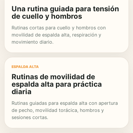
Una rutina guiada para tensión
de cuello y hombros
Rutinas cortas para cuello y hombros con
movilidad de espalda alta, respiración y
movimiento diario.
ESPALDA ALTA
Rutinas de movilidad de
espalda alta para práctica
diaria
Rutinas guiadas para espalda alta con apertura
de pecho, movilidad torácica, hombros y
sesiones cortas.