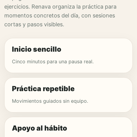
ejercicios. Renava organiza la práctica para
momentos concretos del día, con sesiones
cortas y pasos visibles.
Inicio sencillo
Cinco minutos para una pausa real.
Práctica repetible
Movimientos guiados sin equipo.
Apoyo al hábito