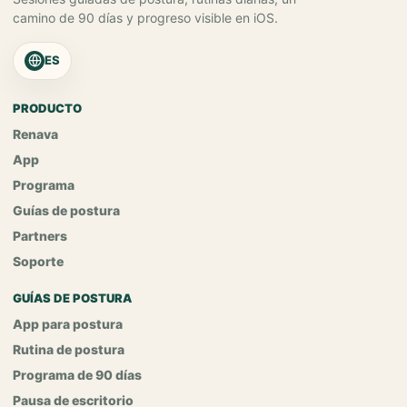
camino de 90 días y progreso visible en iOS.
ES
PRODUCTO
Renava
App
Programa
Guías de postura
Partners
Soporte
GUÍAS DE POSTURA
App para postura
Rutina de postura
Programa de 90 días
Pausa de escritorio