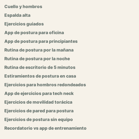
Cuello y hombros
Espalda alta
Ejercicios guiados
App de postura para oficina
App de postura para principiantes
Rutina de postura por la mañana
Rutina de postura por la noche
Rutina de escritorio de 5 minutos
Estiramientos de postura en casa
Ejercicios para hombros redondeados
App de ejercicios para tech neck
Ejercicios de movilidad torácica
Ejercicios de pared para postura
Ejercicios de postura sin equipo
Recordatorio vs app de entrenamiento