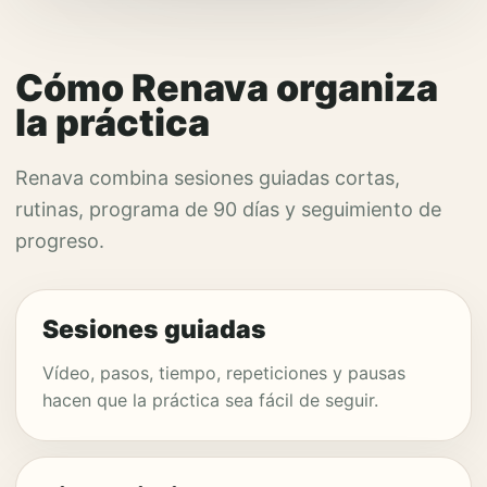
Cómo Renava organiza
la práctica
Renava combina sesiones guiadas cortas,
rutinas, programa de 90 días y seguimiento de
progreso.
Sesiones guiadas
Vídeo, pasos, tiempo, repeticiones y pausas
hacen que la práctica sea fácil de seguir.