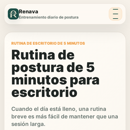
Menú
Renava
Entrenamiento diario de postura
RUTINA DE ESCRITORIO DE 5 MINUTOS
Rutina de
postura de 5
minutos para
escritorio
Cuando el día está lleno, una rutina
breve es más fácil de mantener que una
sesión larga.