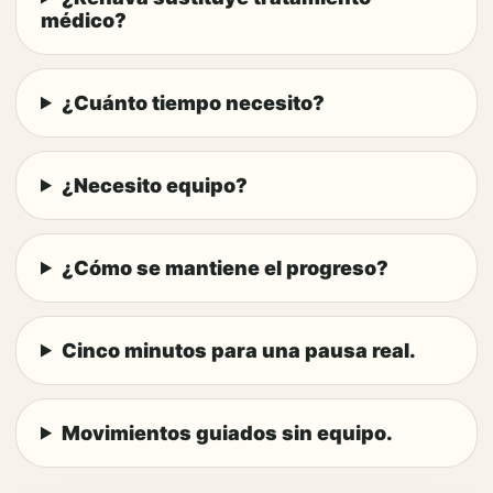
médico?
¿Cuánto tiempo necesito?
¿Necesito equipo?
¿Cómo se mantiene el progreso?
Cinco minutos para una pausa real.
Movimientos guiados sin equipo.