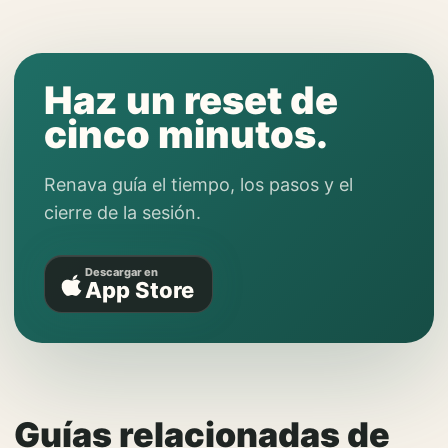
Haz un reset de
cinco minutos.
Renava guía el tiempo, los pasos y el
cierre de la sesión.
Descargar en
App Store
Guías relacionadas de