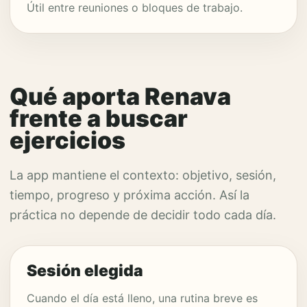
Útil entre reuniones o bloques de trabajo.
Qué aporta Renava
frente a buscar
ejercicios
La app mantiene el contexto: objetivo, sesión,
tiempo, progreso y próxima acción. Así la
práctica no depende de decidir todo cada día.
Sesión elegida
Cuando el día está lleno, una rutina breve es