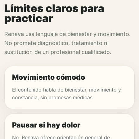
Límites claros para
practicar
Renava usa lenguaje de bienestar y movimiento.
No promete diagnóstico, tratamiento ni
sustitución de un profesional cualificado.
Movimiento cómodo
El contenido habla de bienestar, movimiento y
constancia, sin promesas médicas.
Pausar si hay dolor
No. Renava ofrece orientación general de