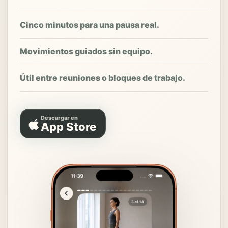
Cinco minutos para una pausa real.
Movimientos guiados sin equipo.
Útil entre reuniones o bloques de trabajo.
Descargar en
App Store