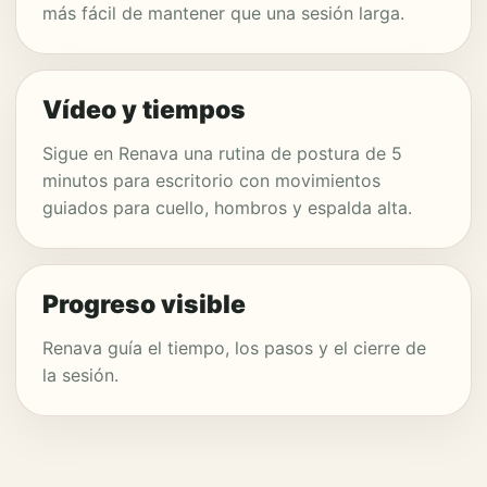
más fácil de mantener que una sesión larga.
Vídeo y tiempos
Sigue en Renava una rutina de postura de 5
minutos para escritorio con movimientos
guiados para cuello, hombros y espalda alta.
Progreso visible
Renava guía el tiempo, los pasos y el cierre de
la sesión.