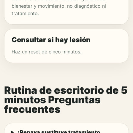
bienestar y movimiento, no diagnóstico ni
tratamiento.
Consultar si hay lesión
Haz un reset de cinco minutos.
Rutina de escritorio de 5
minutos Preguntas
frecuentes
¿Renava sustituye tratamiento