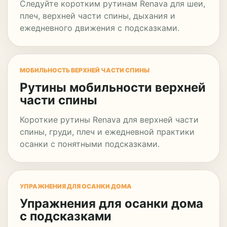
Следуйте коротким рутинам Renava для шеи,
плеч, верхней части спины, дыхания и
ежедневного движения с подсказками.
МОБИЛЬНОСТЬ ВЕРХНЕЙ ЧАСТИ СПИНЫ
Рутины мобильности верхней
части спины
Короткие рутины Renava для верхней части
спины, груди, плеч и ежедневной практики
осанки с понятными подсказками.
УПРАЖНЕНИЯ ДЛЯ ОСАНКИ ДОМА
Упражнения для осанки дома
с подсказками