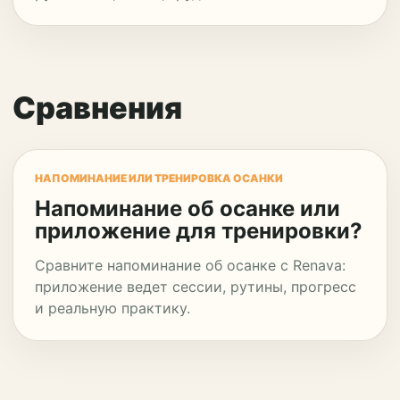
Сравнения
НАПОМИНАНИЕ ИЛИ ТРЕНИРОВКА ОСАНКИ
Напоминание об осанке или
приложение для тренировки?
Сравните напоминание об осанке с Renava:
приложение ведет сессии, рутины, прогресс
и реальную практику.