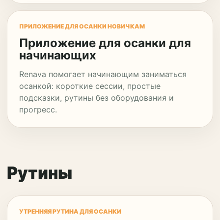
ПРИЛОЖЕНИЕ ДЛЯ ОСАНКИ НОВИЧКАМ
Приложение для осанки для
начинающих
Renava помогает начинающим заниматься
осанкой: короткие сессии, простые
подсказки, рутины без оборудования и
прогресс.
Рутины
УТРЕННЯЯ РУТИНА ДЛЯ ОСАНКИ