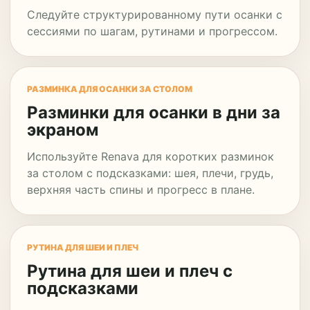
Следуйте структурированному пути осанки с
сессиями по шагам, рутинами и прогрессом.
РАЗМИНКА ДЛЯ ОСАНКИ ЗА СТОЛОМ
Разминки для осанки в дни за
экраном
Используйте Renava для коротких разминок
за столом с подсказками: шея, плечи, грудь,
верхняя часть спины и прогресс в плане.
РУТИНА ДЛЯ ШЕИ И ПЛЕЧ
Рутина для шеи и плеч с
подсказками