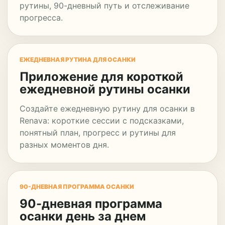
рутины, 90-дневный путь и отслеживание
прогресса.
ЕЖЕДНЕВНАЯ РУТИНА ДЛЯ ОСАНКИ
Приложение для короткой
ежедневной рутины осанки
Создайте ежедневную рутину для осанки в
Renava: короткие сессии с подсказками,
понятный план, прогресс и рутины для
разных моментов дня.
90-ДНЕВНАЯ ПРОГРАММА ОСАНКИ
90-дневная программа
осанки день за днем