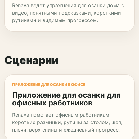
Renava ведет упражнения для осанки дома с
видео, понятными подсказками, короткими
рутинами и видимым прогрессом.
Сценарии
ПРИЛОЖЕНИЕ ДЛЯ ОСАНКИ В ОФИСЕ
Приложение для осанки для
офисных работников
Renava помогает офисным работникам:
короткие разминки, рутины за столом, шея,
плечи, верх спины и ежедневный прогресс.