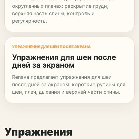
округленных плечах: раскрытие груди,
верхняя часть спины, контроль и
регулярность.
УПРАЖНЕНИЯ ДЛЯ ШЕИ ПОСЛЕ ЭКРАНА
Упражнения для шеи после
дней за экраном
Renava предлагает упражнения для шеи
после дней за экраном: короткие рутины для
шеи, плеч, дыхания и верхней части спины.
Упражнения