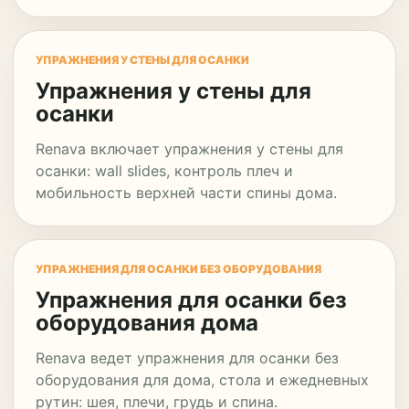
УПРАЖНЕНИЯ У СТЕНЫ ДЛЯ ОСАНКИ
Упражнения у стены для
осанки
Renava включает упражнения у стены для
осанки: wall slides, контроль плеч и
мобильность верхней части спины дома.
УПРАЖНЕНИЯ ДЛЯ ОСАНКИ БЕЗ ОБОРУДОВАНИЯ
Упражнения для осанки без
оборудования дома
Renava ведет упражнения для осанки без
оборудования для дома, стола и ежедневных
рутин: шея, плечи, грудь и спина.