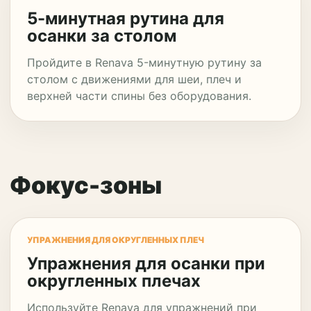
5-минутная рутина для
осанки за столом
Пройдите в Renava 5-минутную рутину за
столом с движениями для шеи, плеч и
верхней части спины без оборудования.
Фокус-зоны
УПРАЖНЕНИЯ ДЛЯ ОКРУГЛЕННЫХ ПЛЕЧ
Упражнения для осанки при
округленных плечах
Используйте Renava для упражнений при