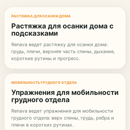
РАСТЯЖКА ДЛЯ ОСАНКИ ДОМА
Растяжка для осанки дома с
подсказками
Renava ведет растяжку для осанки дома:
грудь, плечи, верхняя часть спины, дыхание,
короткие рутины и прогресс.
МОБИЛЬНОСТЬ ГРУДНОГО ОТДЕЛА
Упражнения для мобильности
грудного отдела
Renava ведет упражнения для мобильности
грудного отдела: верх спины, грудь, ребра и
плечи в коротких рутинах.