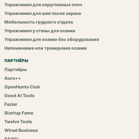
Упражнения для округленных плеч
Упражнения для шеи после экрана
Мобильность грудного отдела
Упражнения у стены для осанки
Упражнения для осанки без оборудования
Напоминание или тренировка осанки
ПАРТНЁРЫ
Партнёры
Aura++
OpenHunts Club
Good AI Tools
Fazier
Startup Fame
Twelve Tools
Wired Business
DANG!