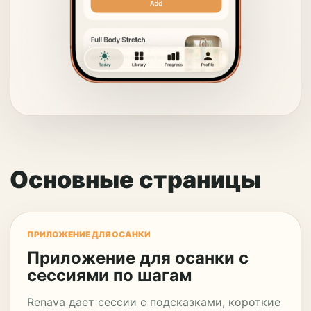
Основные страницы
ПРИЛОЖЕНИЕ ДЛЯ ОСАНКИ
Приложение для осанки с
сессиями по шагам
Renava дает сессии с подсказками, короткие