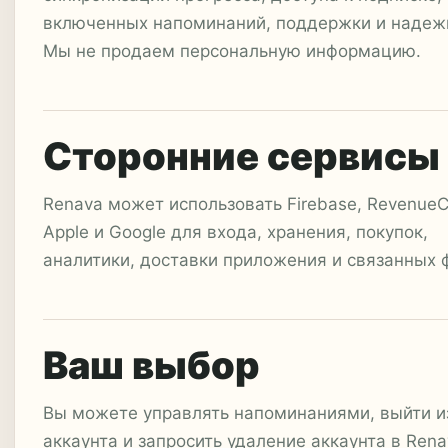
включенных напоминаний, поддержки и надеж
Мы не продаем персональную информацию.
Сторонние сервисы
Renava может использовать Firebase, RevenueC
Apple и Google для входа, хранения, покупок,
аналитики, доставки приложения и связанных 
Ваш выбор
Вы можете управлять напоминаниями, выйти и
аккаунта и запросить удаление аккаунта в Rena