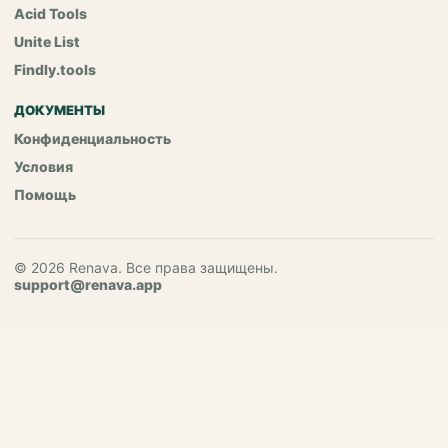
Acid Tools
Unite List
Findly.tools
ДОКУМЕНТЫ
Конфиденциальность
Условия
Помощь
© 2026 Renava. Все права защищены.
support@renava.app