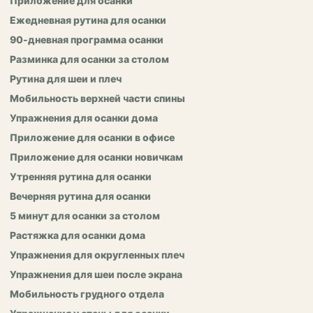
Приложение для осанки
Ежедневная рутина для осанки
90-дневная программа осанки
Разминка для осанки за столом
Рутина для шеи и плеч
Мобильность верхней части спины
Упражнения для осанки дома
Приложение для осанки в офисе
Приложение для осанки новичкам
Утренняя рутина для осанки
Вечерняя рутина для осанки
5 минут для осанки за столом
Растяжка для осанки дома
Упражнения для округленных плеч
Упражнения для шеи после экрана
Мобильность грудного отдела