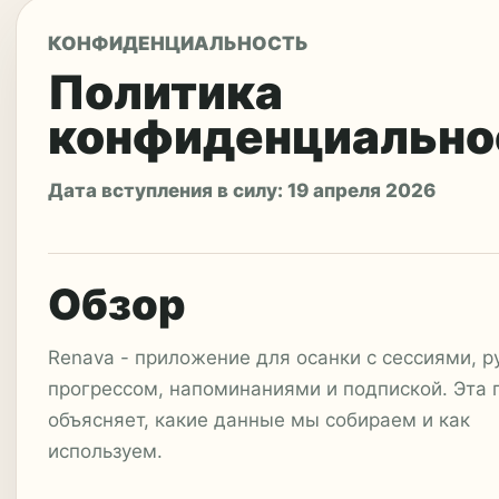
КОНФИДЕНЦИАЛЬНОСТЬ
Политика
конфиденциально
Дата вступления в силу: 19 апреля 2026
Обзор
Renava - приложение для осанки с сессиями, р
прогрессом, напоминаниями и подпиской. Эта 
объясняет, какие данные мы собираем и как
используем.