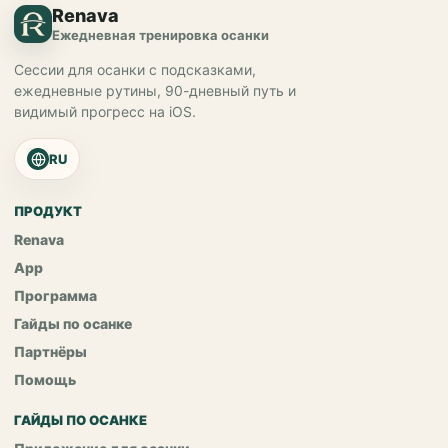
Renava
Ежедневная тренировка осанки
Сессии для осанки с подсказками,
ежедневные рутины, 90-дневный путь и
видимый прогресс на iOS.
RU
ПРОДУКТ
Renava
App
Программа
Гайды по осанке
Партнёры
Помощь
ГАЙДЫ ПО ОСАНКЕ