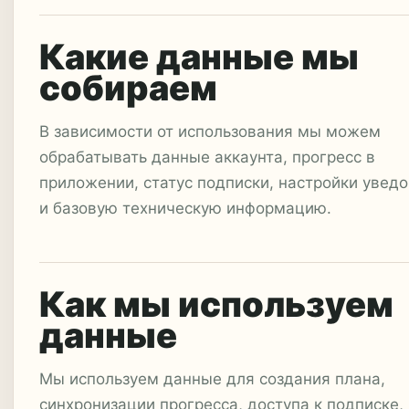
Какие данные мы
собираем
В зависимости от использования мы можем
обрабатывать данные аккаунта, прогресс в
приложении, статус подписки, настройки увед
и базовую техническую информацию.
Как мы используем
данные
Мы используем данные для создания плана,
синхронизации прогресса, доступа к подписке,