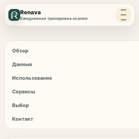
Меню
Renava
Ежедневная тренировка осанки
Обзор
Данные
Использование
Сервисы
Выбор
Контакт