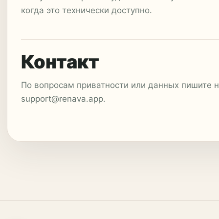
когда это технически доступно.
Контакт
По вопросам приватности или данных пишите 
support@renava.app.