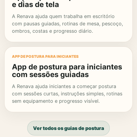
e dias de tela
A Renava ajuda quem trabalha em escritório
com pausas guiadas, rotinas de mesa, pescoço,
ombros, costas e progresso diário.
APP DE POSTURA PARA INICIANTES
App de postura para iniciantes
com sessões guiadas
A Renava ajuda iniciantes a começar postura
com sessões curtas, instruções simples, rotinas
sem equipamento e progresso visível.
Ver todos os guias de postura