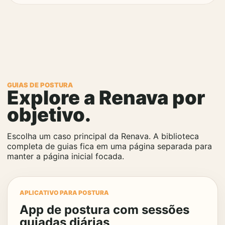
GUIAS DE POSTURA
Explore a Renava por
objetivo.
Escolha um caso principal da Renava. A biblioteca
completa de guias fica em uma página separada para
manter a página inicial focada.
APLICATIVO PARA POSTURA
App de postura com sessões
guiadas diárias