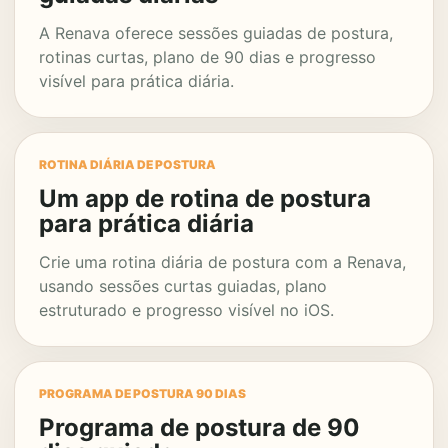
A Renava oferece sessões guiadas de postura,
rotinas curtas, plano de 90 dias e progresso
visível para prática diária.
ROTINA DIÁRIA DE POSTURA
Um app de rotina de postura
para prática diária
Crie uma rotina diária de postura com a Renava,
usando sessões curtas guiadas, plano
estruturado e progresso visível no iOS.
PROGRAMA DE POSTURA 90 DIAS
Programa de postura de 90