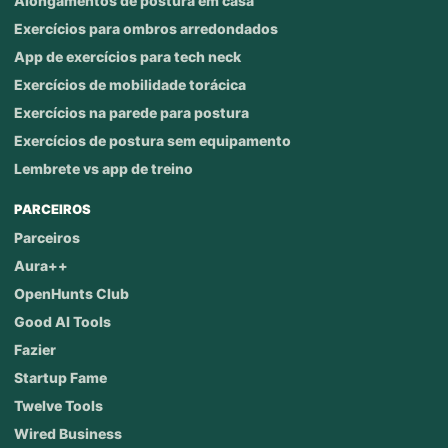
Alongamentos de postura em casa
Exercícios para ombros arredondados
App de exercícios para tech neck
Exercícios de mobilidade torácica
Exercícios na parede para postura
Exercícios de postura sem equipamento
Lembrete vs app de treino
PARCEIROS
Parceiros
Aura++
OpenHunts Club
Good AI Tools
Fazier
Startup Fame
Twelve Tools
Wired Business