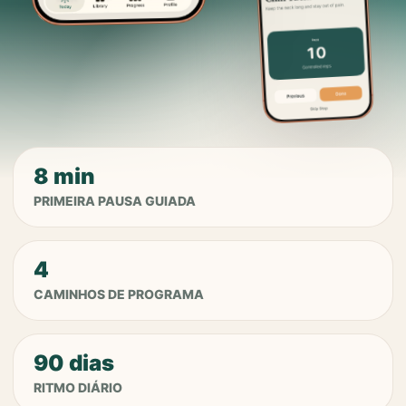
8 min
PRIMEIRA PAUSA GUIADA
4
CAMINHOS DE PROGRAMA
90 dias
RITMO DIÁRIO