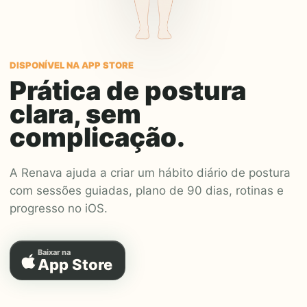
DISPONÍVEL NA APP STORE
Prática de postura
clara, sem
complicação.
A Renava ajuda a criar um hábito diário de postura
com sessões guiadas, plano de 90 dias, rotinas e
progresso no iOS.
Baixar na
App Store