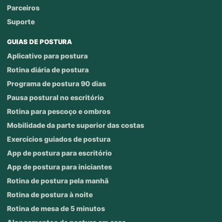
Parceiros
Suporte
GUIAS DE POSTURA
Aplicativo para postura
Rotina diária de postura
Programa de postura 90 dias
Pausa postural no escritório
Rotina para pescoço e ombros
Mobilidade da parte superior das costas
Exercícios guiados de postura
App de postura para escritório
App de postura para iniciantes
Rotina de postura pela manhã
Rotina de postura à noite
Rotina de mesa de 5 minutos