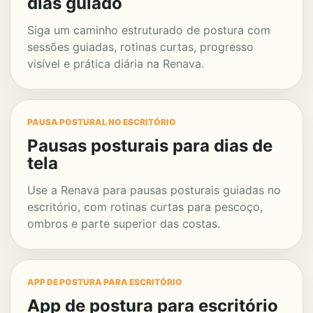
dias guiado
Siga um caminho estruturado de postura com
sessões guiadas, rotinas curtas, progresso
visível e prática diária na Renava.
PAUSA POSTURAL NO ESCRITÓRIO
Pausas posturais para dias de
tela
Use a Renava para pausas posturais guiadas no
escritório, com rotinas curtas para pescoço,
ombros e parte superior das costas.
APP DE POSTURA PARA ESCRITÓRIO
App de postura para escritório