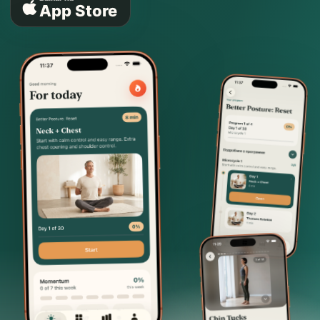
App Store