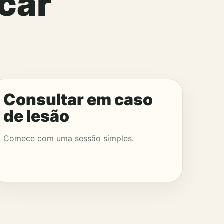
icar
Consultar em caso
de lesão
Comece com uma sessão simples.