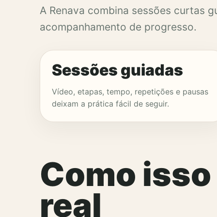
A Renava combina sessões curtas gu
acompanhamento de progresso.
Sessões guiadas
Vídeo, etapas, tempo, repetições e pausas
deixam a prática fácil de seguir.
Como isso
real