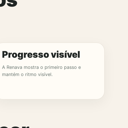
Progresso visível
A Renava mostra o primeiro passo e
mantém o ritmo visível.