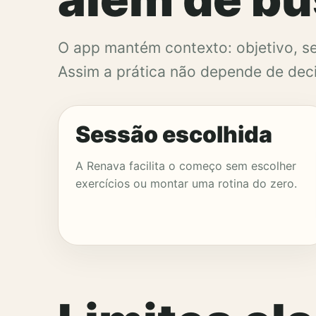
O app mantém contexto: objetivo, s
Assim a prática não depende de deci
Sessão escolhida
A Renava facilita o começo sem escolher
exercícios ou montar uma rotina do zero.