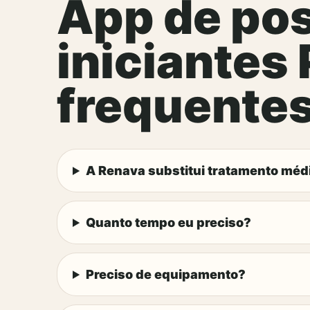
App de pos
iniciantes
frequente
A Renava substitui tratamento méd
Quanto tempo eu preciso?
Preciso de equipamento?