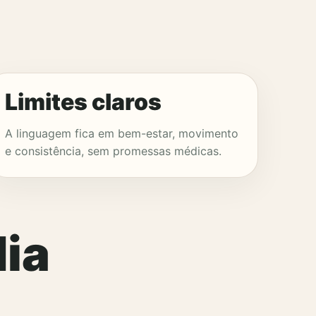
Limites claros
A linguagem fica em bem-estar, movimento
e consistência, sem promessas médicas.
ia