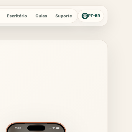
Escritório
Guias
Suporte
PT-BR