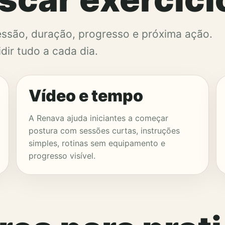
essão, duração, progresso e próxima ação.
dir tudo a cada dia.
Vídeo e tempo
A Renava ajuda iniciantes a começar
postura com sessões curtas, instruções
simples, rotinas sem equipamento e
progresso visível.