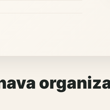
ava organiza