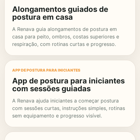
Alongamentos guiados de
postura em casa
A Renava guia alongamentos de postura em
casa para peito, ombros, costas superiores e
respiração, com rotinas curtas e progresso.
APP DE POSTURA PARA INICIANTES
App de postura para iniciantes
com sessões guiadas
A Renava ajuda iniciantes a começar postura
com sessões curtas, instruções simples, rotinas
sem equipamento e progresso visível.