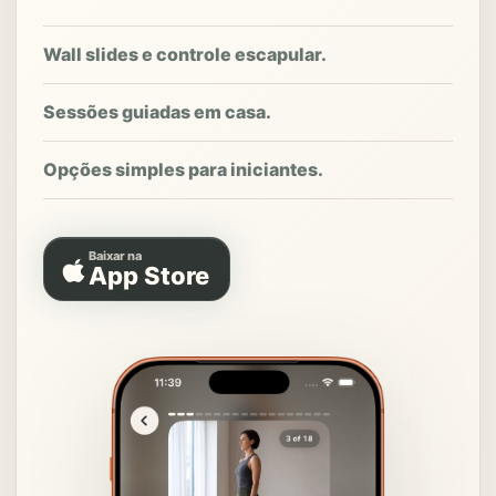
Wall slides e controle escapular.
Sessões guiadas em casa.
Opções simples para iniciantes.
Baixar na
App Store