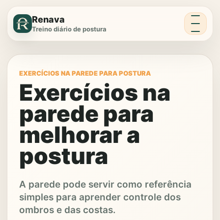
Menu
Renava
Treino diário de postura
EXERCÍCIOS NA PAREDE PARA POSTURA
Exercícios na
parede para
melhorar a
postura
A parede pode servir como referência
simples para aprender controle dos
ombros e das costas.