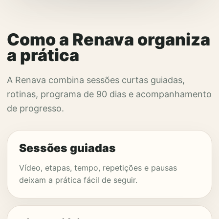
Como a Renava organiza
a prática
A Renava combina sessões curtas guiadas,
rotinas, programa de 90 dias e acompanhamento
de progresso.
Sessões guiadas
Vídeo, etapas, tempo, repetições e pausas
deixam a prática fácil de seguir.