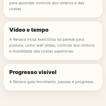
para aprender controle dos ombros e das
costas.
Vídeo e tempo
A Renava inclui exercícios na parede para
postura, como wall slides, controle dos ombros
e mobilidade das costas superiores.
Progresso visível
A Renava guia movimento, pausas e progresso.