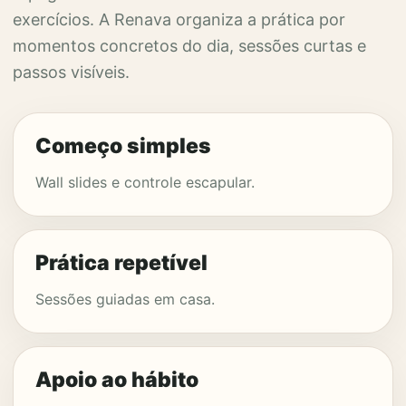
exercícios. A Renava organiza a prática por
momentos concretos do dia, sessões curtas e
passos visíveis.
Começo simples
Wall slides e controle escapular.
Prática repetível
Sessões guiadas em casa.
Apoio ao hábito