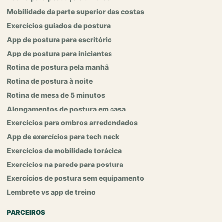
Mobilidade da parte superior das costas
Exercícios guiados de postura
App de postura para escritório
App de postura para iniciantes
Rotina de postura pela manhã
Rotina de postura à noite
Rotina de mesa de 5 minutos
Alongamentos de postura em casa
Exercícios para ombros arredondados
App de exercícios para tech neck
Exercícios de mobilidade torácica
Exercícios na parede para postura
Exercícios de postura sem equipamento
Lembrete vs app de treino
PARCEIROS