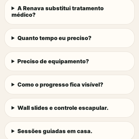
A Renava substitui tratamento
médico?
Quanto tempo eu preciso?
Preciso de equipamento?
Como o progresso fica visível?
Wall slides e controle escapular.
Sessões guiadas em casa.