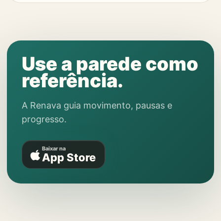
Use a parede como
referência.
A Renava guia movimento, pausas e
progresso.
Baixar na
App Store