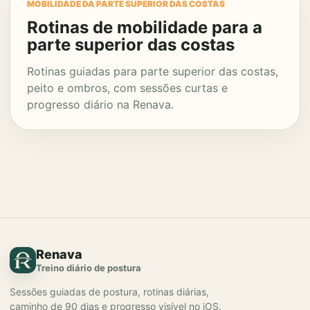
MOBILIDADE DA PARTE SUPERIOR DAS COSTAS
Rotinas de mobilidade para a
parte superior das costas
Rotinas guiadas para parte superior das costas,
peito e ombros, com sessões curtas e
progresso diário na Renava.
Renava
Treino diário de postura
Sessões guiadas de postura, rotinas diárias,
caminho de 90 dias e progresso visível no iOS.