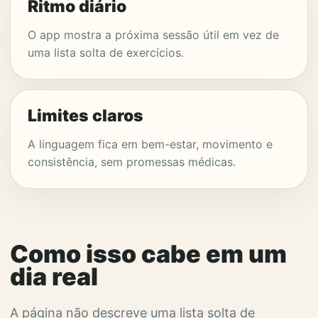
Ritmo diário
O app mostra a próxima sessão útil em vez de
uma lista solta de exercícios.
Limites claros
A linguagem fica em bem-estar, movimento e
consistência, sem promessas médicas.
Como isso cabe em um
dia real
A página não descreve uma lista solta de