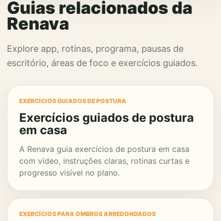
Guias relacionados da
Renava
Explore app, rotinas, programa, pausas de
escritório, áreas de foco e exercícios guiados.
EXERCÍCIOS GUIADOS DE POSTURA
Exercícios guiados de postura
em casa
A Renava guia exercícios de postura em casa
com vídeo, instruções claras, rotinas curtas e
progresso visível no plano.
EXERCÍCIOS PARA OMBROS ARREDONDADOS