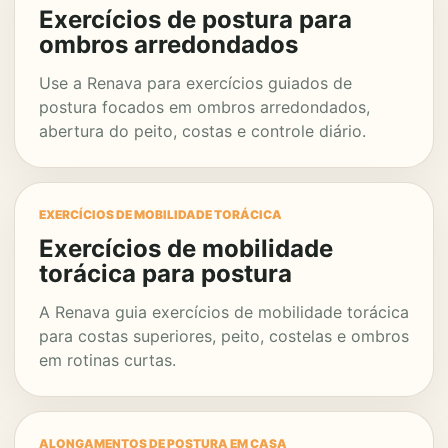
Exercícios de postura para
ombros arredondados
Use a Renava para exercícios guiados de
postura focados em ombros arredondados,
abertura do peito, costas e controle diário.
EXERCÍCIOS DE MOBILIDADE TORÁCICA
Exercícios de mobilidade
torácica para postura
A Renava guia exercícios de mobilidade torácica
para costas superiores, peito, costelas e ombros
em rotinas curtas.
ALONGAMENTOS DE POSTURA EM CASA