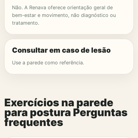
Não. A Renava oferece orientação geral de
bem-estar e movimento, não diagnóstico ou
tratamento.
Consultar em caso de lesão
Use a parede como referência.
Exercícios na parede
para postura Perguntas
frequentes