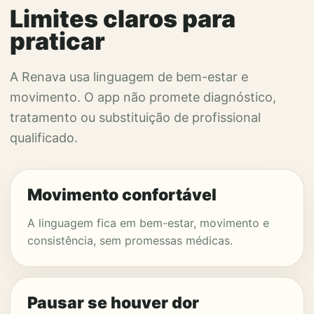
Limites claros para
praticar
A Renava usa linguagem de bem-estar e
movimento. O app não promete diagnóstico,
tratamento ou substituição de profissional
qualificado.
Movimento confortável
A linguagem fica em bem-estar, movimento e
consistência, sem promessas médicas.
Pausar se houver dor