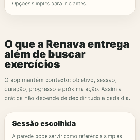
Opções simples para iniciantes.
O que a Renava entrega
além de buscar
exercícios
O app mantém contexto: objetivo, sessão,
duração, progresso e próxima ação. Assim a
prática não depende de decidir tudo a cada dia.
Sessão escolhida
A parede pode servir como referência simples