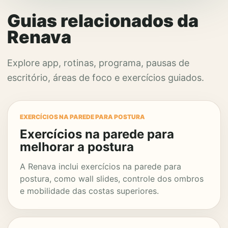
Guias relacionados da
Renava
Explore app, rotinas, programa, pausas de
escritório, áreas de foco e exercícios guiados.
EXERCÍCIOS NA PAREDE PARA POSTURA
Exercícios na parede para
melhorar a postura
A Renava inclui exercícios na parede para
postura, como wall slides, controle dos ombros
e mobilidade das costas superiores.