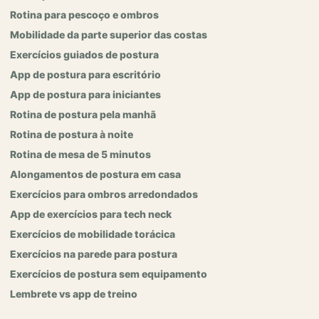
Rotina para pescoço e ombros
Mobilidade da parte superior das costas
Exercícios guiados de postura
App de postura para escritório
App de postura para iniciantes
Rotina de postura pela manhã
Rotina de postura à noite
Rotina de mesa de 5 minutos
Alongamentos de postura em casa
Exercícios para ombros arredondados
App de exercícios para tech neck
Exercícios de mobilidade torácica
Exercícios na parede para postura
Exercícios de postura sem equipamento
Lembrete vs app de treino