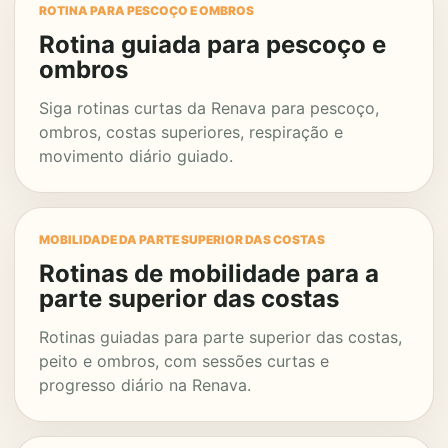
ROTINA PARA PESCOÇO E OMBROS
Rotina guiada para pescoço e
ombros
Siga rotinas curtas da Renava para pescoço,
ombros, costas superiores, respiração e
movimento diário guiado.
MOBILIDADE DA PARTE SUPERIOR DAS COSTAS
Rotinas de mobilidade para a
parte superior das costas
Rotinas guiadas para parte superior das costas,
peito e ombros, com sessões curtas e
progresso diário na Renava.