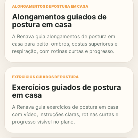
ALONGAMENTOS DE POSTURA EM CASA
Alongamentos guiados de
postura em casa
A Renava guia alongamentos de postura em
casa para peito, ombros, costas superiores e
respiração, com rotinas curtas e progresso.
EXERCÍCIOS GUIADOS DE POSTURA
Exercícios guiados de postura
em casa
A Renava guia exercícios de postura em casa
com vídeo, instruções claras, rotinas curtas e
progresso visível no plano.