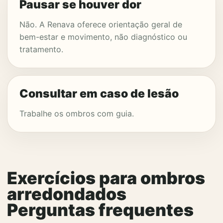
Pausar se houver dor
Não. A Renava oferece orientação geral de
bem-estar e movimento, não diagnóstico ou
tratamento.
Consultar em caso de lesão
Trabalhe os ombros com guia.
Exercícios para ombros
arredondados
Perguntas frequentes