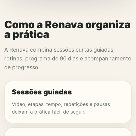
Como a Renava organiza
a prática
A Renava combina sessões curtas guiadas,
rotinas, programa de 90 dias e acompanhamento
de progresso.
Sessões guiadas
Vídeo, etapas, tempo, repetições e pausas
deixam a prática fácil de seguir.