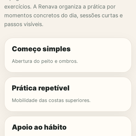
exercícios. A Renava organiza a prática por
momentos concretos do dia, sessões curtas e
passos visíveis.
Começo simples
Abertura do peito e ombros.
Prática repetível
Mobilidade das costas superiores.
Apoio ao hábito