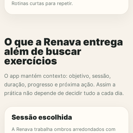
Rotinas curtas para repetir.
O que a Renava entrega
além de buscar
exercícios
O app mantém contexto: objetivo, sessão,
duração, progresso e próxima ação. Assim a
prática não depende de decidir tudo a cada dia.
Sessão escolhida
A Renava trabalha ombros arredondados com