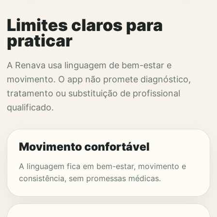
Limites claros para
praticar
A Renava usa linguagem de bem-estar e
movimento. O app não promete diagnóstico,
tratamento ou substituição de profissional
qualificado.
Movimento confortável
A linguagem fica em bem-estar, movimento e
consistência, sem promessas médicas.