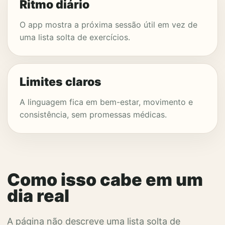
Ritmo diário
O app mostra a próxima sessão útil em vez de
uma lista solta de exercícios.
Limites claros
A linguagem fica em bem-estar, movimento e
consistência, sem promessas médicas.
Como isso cabe em um
dia real
A página não descreve uma lista solta de