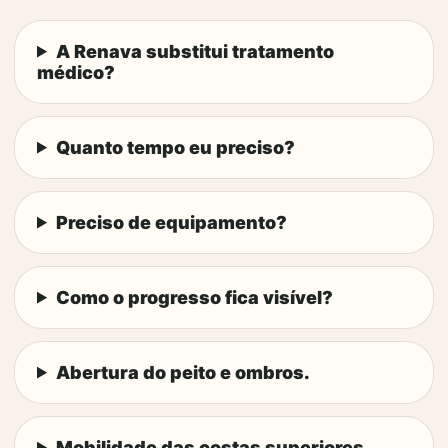
A Renava substitui tratamento
médico?
Quanto tempo eu preciso?
Preciso de equipamento?
Como o progresso fica visível?
Abertura do peito e ombros.
Mobilidade das costas superiores.