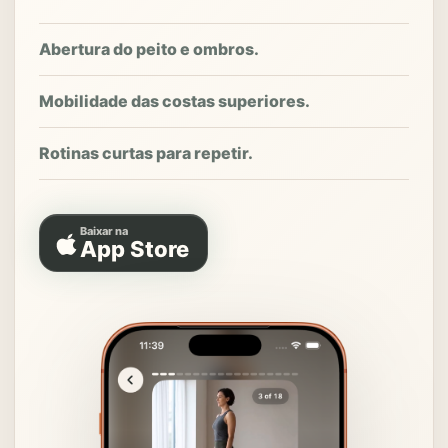
Abertura do peito e ombros.
Mobilidade das costas superiores.
Rotinas curtas para repetir.
Baixar na
App Store