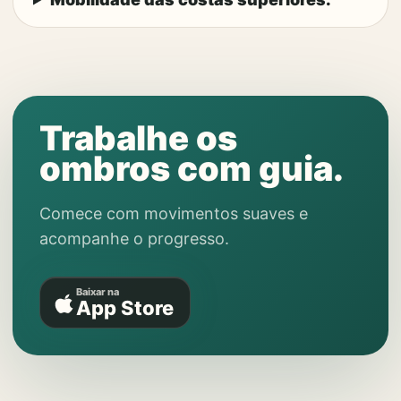
Trabalhe os
ombros com guia.
Comece com movimentos suaves e
acompanhe o progresso.
Baixar na
App Store