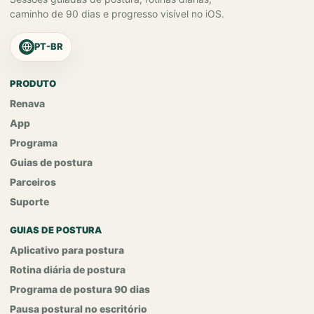
caminho de 90 dias e progresso visível no iOS.
PT-BR
PRODUTO
Renava
App
Programa
Guias de postura
Parceiros
Suporte
GUIAS DE POSTURA
Aplicativo para postura
Rotina diária de postura
Programa de postura 90 dias
Pausa postural no escritório