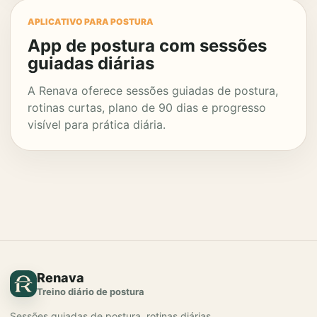
APLICATIVO PARA POSTURA
App de postura com sessões
guiadas diárias
A Renava oferece sessões guiadas de postura,
rotinas curtas, plano de 90 dias e progresso
visível para prática diária.
Renava
Treino diário de postura
Sessões guiadas de postura, rotinas diárias,