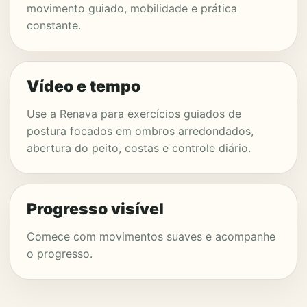
movimento guiado, mobilidade e prática
constante.
Vídeo e tempo
Use a Renava para exercícios guiados de
postura focados em ombros arredondados,
abertura do peito, costas e controle diário.
Progresso visível
Comece com movimentos suaves e acompanhe
o progresso.