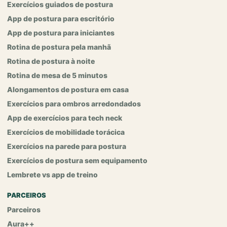
Exercícios guiados de postura
App de postura para escritório
App de postura para iniciantes
Rotina de postura pela manhã
Rotina de postura à noite
Rotina de mesa de 5 minutos
Alongamentos de postura em casa
Exercícios para ombros arredondados
App de exercícios para tech neck
Exercícios de mobilidade torácica
Exercícios na parede para postura
Exercícios de postura sem equipamento
Lembrete vs app de treino
PARCEIROS
Parceiros
Aura++