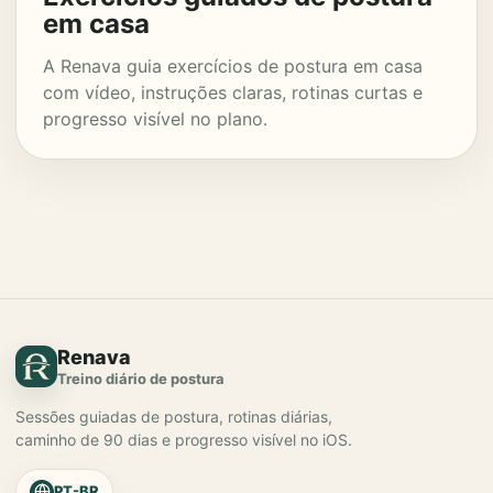
em casa
A Renava guia exercícios de postura em casa
com vídeo, instruções claras, rotinas curtas e
progresso visível no plano.
Renava
Treino diário de postura
Sessões guiadas de postura, rotinas diárias,
caminho de 90 dias e progresso visível no iOS.
PT-BR