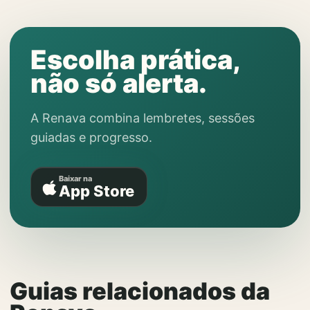
Escolha prática,
não só alerta.
A Renava combina lembretes, sessões
guiadas e progresso.
Baixar na
App Store
Guias relacionados da