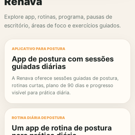
Renava
Explore app, rotinas, programa, pausas de
escritório, áreas de foco e exercícios guiados.
APLICATIVO PARA POSTURA
App de postura com sessões
guiadas diárias
A Renava oferece sessões guiadas de postura,
rotinas curtas, plano de 90 dias e progresso
visível para prática diária.
ROTINA DIÁRIA DE POSTURA
Um app de rotina de postura