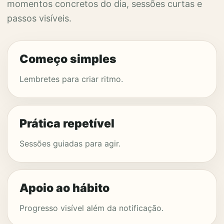
momentos concretos do dia, sessões curtas e
passos visíveis.
Começo simples
Lembretes para criar ritmo.
Prática repetível
Sessões guiadas para agir.
Apoio ao hábito
Progresso visível além da notificação.