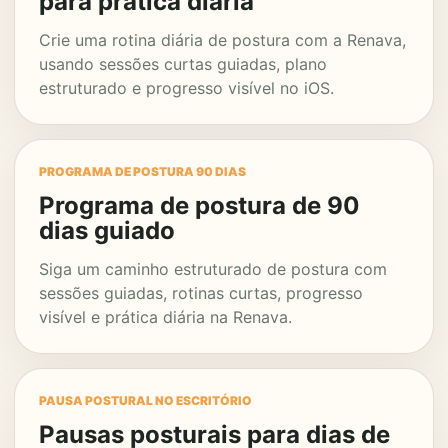
para prática diária
Crie uma rotina diária de postura com a Renava,
usando sessões curtas guiadas, plano
estruturado e progresso visível no iOS.
PROGRAMA DE POSTURA 90 DIAS
Programa de postura de 90
dias guiado
Siga um caminho estruturado de postura com
sessões guiadas, rotinas curtas, progresso
visível e prática diária na Renava.
PAUSA POSTURAL NO ESCRITÓRIO
Pausas posturais para dias de