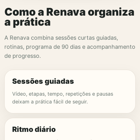
Como a Renava organiza
a prática
A Renava combina sessões curtas guiadas,
rotinas, programa de 90 dias e acompanhamento
de progresso.
Sessões guiadas
Vídeo, etapas, tempo, repetições e pausas
deixam a prática fácil de seguir.
Ritmo diário