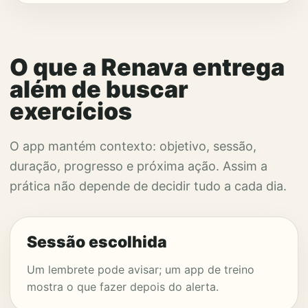
O que a Renava entrega
além de buscar
exercícios
O app mantém contexto: objetivo, sessão,
duração, progresso e próxima ação. Assim a
prática não depende de decidir tudo a cada dia.
Sessão escolhida
Um lembrete pode avisar; um app de treino
mostra o que fazer depois do alerta.