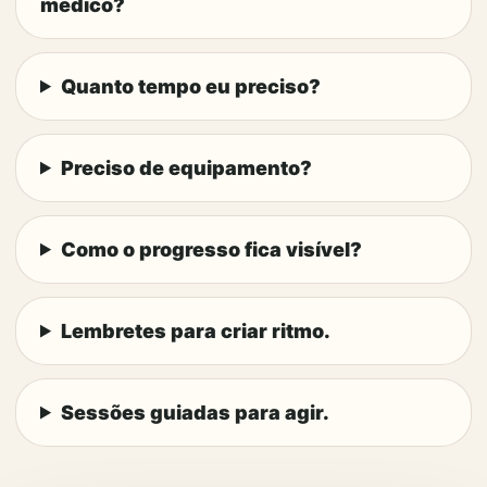
médico?
Quanto tempo eu preciso?
Preciso de equipamento?
Como o progresso fica visível?
Lembretes para criar ritmo.
Sessões guiadas para agir.