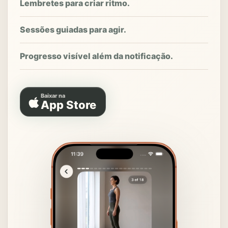
Lembretes para criar ritmo.
Sessões guiadas para agir.
Progresso visível além da notificação.
Baixar na
App Store