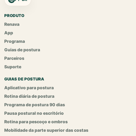
PRODUTO
Renava
App
Programa
Guias de postura
Parceiros
Suporte
GUIAS DE POSTURA
Aplicativo para postura
Rotina diária de postura
Programa de postura 90 dias
Pausa postural no escritório
Rotina para pescoço e ombros
Mobilidade da parte superior das costas