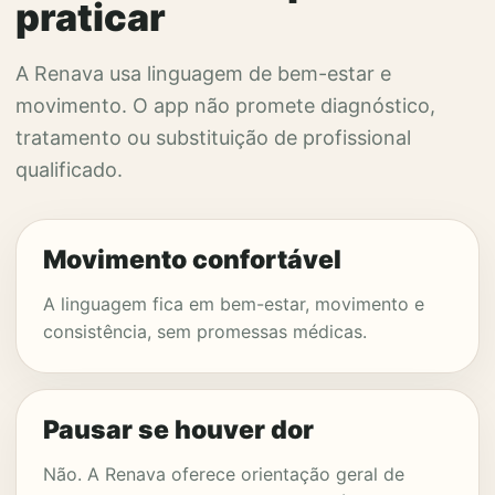
praticar
A Renava usa linguagem de bem-estar e
movimento. O app não promete diagnóstico,
tratamento ou substituição de profissional
qualificado.
Movimento confortável
A linguagem fica em bem-estar, movimento e
consistência, sem promessas médicas.
Pausar se houver dor
Não. A Renava oferece orientação geral de