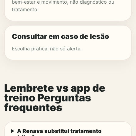
bem-estar e movimento, não diagnóstico ou
tratamento.
Consultar em caso de lesão
Escolha prática, não só alerta.
Lembrete vs app de
treino Perguntas
frequentes
A Renava substitui tratamento