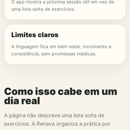
O app mostra a próxima sessão útil em vez de
uma lista solta de exercícios.
Limites claros
A linguagem fica em bem-estar, movimento e
consistência, sem promessas médicas.
Como isso cabe em um
dia real
A página não descreve uma lista solta de
exercícios. A Renava organiza a prática por