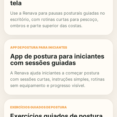
tela
Use a Renava para pausas posturais guiadas no
escritório, com rotinas curtas para pescoço,
ombros e parte superior das costas.
APP DE POSTURA PARA INICIANTES
App de postura para iniciantes
com sessões guiadas
A Renava ajuda iniciantes a começar postura
com sessões curtas, instruções simples, rotinas
sem equipamento e progresso visível.
EXERCÍCIOS GUIADOS DE POSTURA
Exercícios guiados de postura