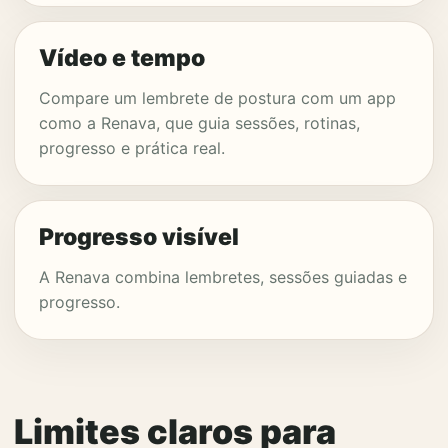
Vídeo e tempo
Compare um lembrete de postura com um app
como a Renava, que guia sessões, rotinas,
progresso e prática real.
Progresso visível
A Renava combina lembretes, sessões guiadas e
progresso.
Limites claros para