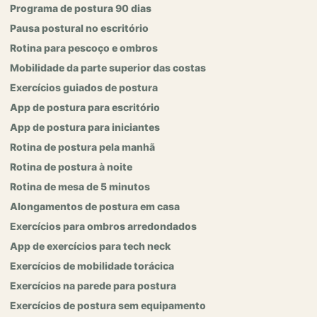
Programa de postura 90 dias
Pausa postural no escritório
Rotina para pescoço e ombros
Mobilidade da parte superior das costas
Exercícios guiados de postura
App de postura para escritório
App de postura para iniciantes
Rotina de postura pela manhã
Rotina de postura à noite
Rotina de mesa de 5 minutos
Alongamentos de postura em casa
Exercícios para ombros arredondados
App de exercícios para tech neck
Exercícios de mobilidade torácica
Exercícios na parede para postura
Exercícios de postura sem equipamento