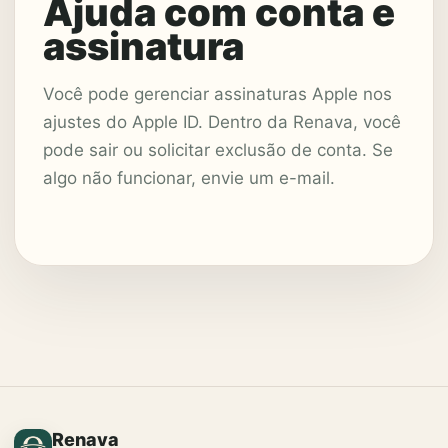
Ajuda com conta e
assinatura
Você pode gerenciar assinaturas Apple nos
ajustes do Apple ID. Dentro da Renava, você
pode sair ou solicitar exclusão de conta. Se
algo não funcionar, envie um e-mail.
Renava