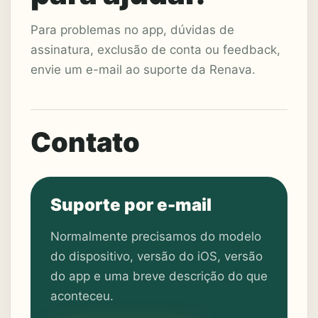
Para problemas no app, dúvidas de
assinatura, exclusão de conta ou feedback,
envie um e-mail ao suporte da Renava.
Contato
Suporte por e-mail
Normalmente precisamos do modelo
do dispositivo, versão do iOS, versão
do app e uma breve descrição do que
aconteceu.