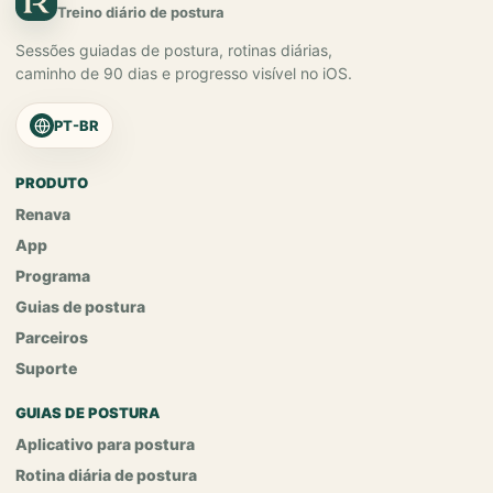
Treino diário de postura
Sessões guiadas de postura, rotinas diárias,
caminho de 90 dias e progresso visível no iOS.
PT-BR
PRODUTO
Renava
App
Programa
Guias de postura
Parceiros
Suporte
GUIAS DE POSTURA
Aplicativo para postura
Rotina diária de postura