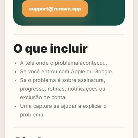
support@renava.app
O que incluir
A tela onde o problema aconteceu.
Se você entrou com Apple ou Google.
Se o problema é sobre assinatura,
progresso, rotinas, notificações ou
exclusão de conta.
Uma captura se ajudar a explicar o
problema.